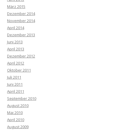
März 2015
Dezember 2014
November 2014
April 2014
Dezember 2013
Juni 2013
April 2013
Dezember 2012
April 2012
Oktober 2011
Juli 2011
Juni 2011
April 2011
September 2010
August 2010
Mai 2010
April 2010
August 2009