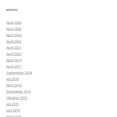
ARCHIV
April 2026
April 2025
April 2024
April 2022
April 2021
April 2020
April 2019
April 2017
September 2016
Juli 2016
April 2016
Dezember 2015
Oktober 2015
Juli 2015
Juni 2015
April 2015