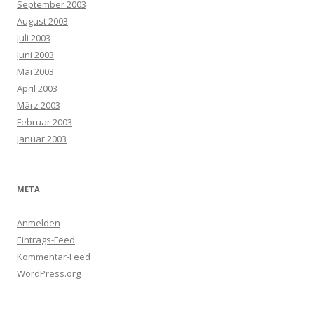
September 2003
August 2003
Juli 2003
Juni 2003
Mai 2003
April 2003
März 2003
Februar 2003
Januar 2003
META
Anmelden
Eintrags-Feed
Kommentar-Feed
WordPress.org