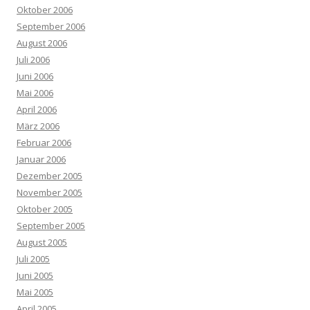
Oktober 2006
September 2006
August 2006
Juli 2006
Juni 2006
Mai 2006
April 2006
März 2006
Februar 2006
Januar 2006
Dezember 2005
November 2005
Oktober 2005
September 2005
August 2005
Juli 2005
Juni 2005
Mai 2005
April 2005