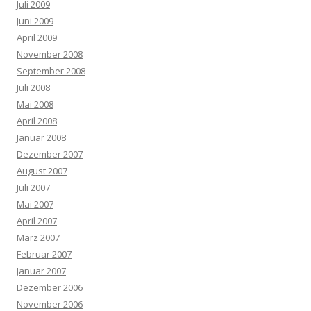
Juli 2009
Juni 2009
April 2009
November 2008
September 2008
Juli 2008
Mai 2008
April 2008
Januar 2008
Dezember 2007
August 2007
Juli 2007
Mai 2007
April 2007
März 2007
Februar 2007
Januar 2007
Dezember 2006
November 2006