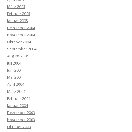
März 2005
Februar 2005
Januar 2005
Dezember 2004
November 2004
Oktober 2004
September 2004
August 2004
Juli 2004
Juni 2004
Mai 2004
April 2004
März 2004
Februar 2004
Januar 2004
Dezember 2003
November 2003
Oktober 2003