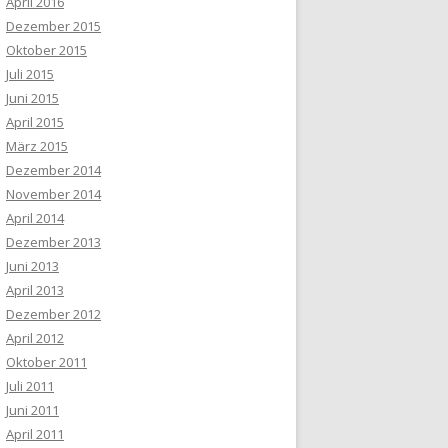
April 2016
Dezember 2015
Oktober 2015
Juli 2015
Juni 2015
April 2015
März 2015
Dezember 2014
November 2014
April 2014
Dezember 2013
Juni 2013
April 2013
Dezember 2012
April 2012
Oktober 2011
Juli 2011
Juni 2011
April 2011