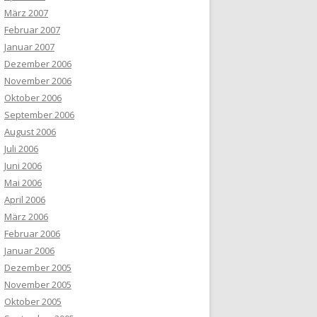
März 2007
Februar 2007
Januar 2007
Dezember 2006
November 2006
Oktober 2006
September 2006
August 2006
Juli 2006
Juni 2006
Mai 2006
April 2006
März 2006
Februar 2006
Januar 2006
Dezember 2005
November 2005
Oktober 2005