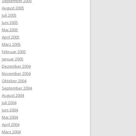
September 2005
August 2005
Juli 2005
Juni 2005
Mai 2005
April 2005
März 2005
Februar 2005
Januar 2005
Dezember 2004
November 2004
Oktober 2004
September 2004
August 2004
Juli 2004
Juni 2004
Mai 2004
April 2004
März 2004