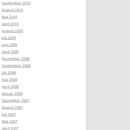
September 2010
August 2010
Mai 2010
April 2010
August 2009
Juli 2009
Juni 2009
April 2009
November 2008
September 2008
Juli 2008
Mai 2008
April 2008
Januar 2008
Dezember 2007
August 2007
Juli 2007
Mai 2007
April 2007