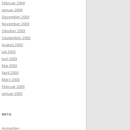
Februar 2004
Januar 2004
Dezember 2003
November 2003
Oktober 2003
September 2003
August 2003
Juli 2003
Juni 2003
Mai 2003
April 2003
März 2003
Februar 2003
Januar 2003
META
Anmelden