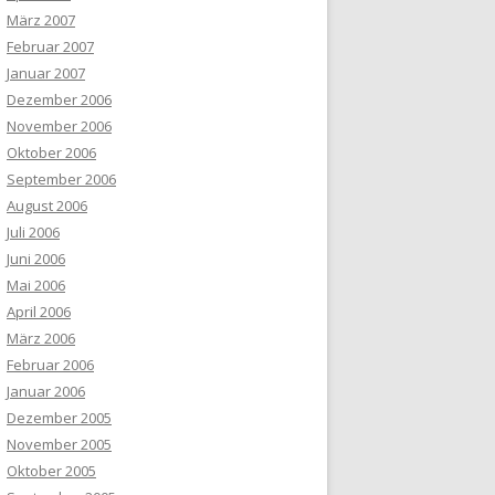
März 2007
Februar 2007
Januar 2007
Dezember 2006
November 2006
Oktober 2006
September 2006
August 2006
Juli 2006
Juni 2006
Mai 2006
April 2006
März 2006
Februar 2006
Januar 2006
Dezember 2005
November 2005
Oktober 2005