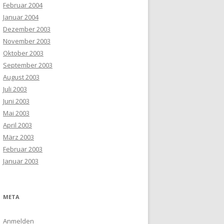
Februar 2004
Januar 2004
Dezember 2003
November 2003
Oktober 2003
September 2003
August 2003
Juli 2003
Juni 2003
Mai 2003
April 2003
März 2003
Februar 2003
Januar 2003
META
Anmelden