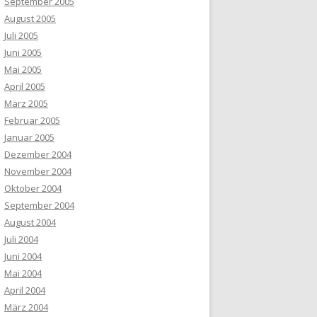
September 2005
August 2005
Juli 2005
Juni 2005
Mai 2005
April 2005
März 2005
Februar 2005
Januar 2005
Dezember 2004
November 2004
Oktober 2004
September 2004
August 2004
Juli 2004
Juni 2004
Mai 2004
April 2004
März 2004