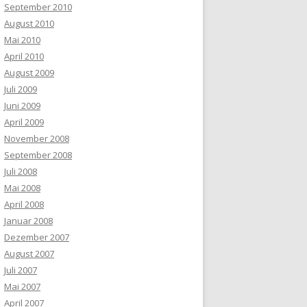
September 2010
August 2010
Mai 2010
April 2010
August 2009
Juli 2009
Juni 2009
April 2009
November 2008
September 2008
Juli 2008
Mai 2008
April 2008
Januar 2008
Dezember 2007
August 2007
Juli 2007
Mai 2007
April 2007