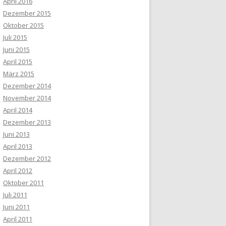
April 2016
Dezember 2015
Oktober 2015
Juli 2015
Juni 2015
April 2015
März 2015
Dezember 2014
November 2014
April 2014
Dezember 2013
Juni 2013
April 2013
Dezember 2012
April 2012
Oktober 2011
Juli 2011
Juni 2011
April 2011