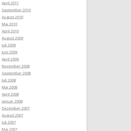
April 2011
September 2010
August 2010
Mai 2010
April 2010
August 2009
Juli 2009
Juni 2009
April 2009
November 2008
September 2008
Juli 2008
Mai 2008
April 2008
Januar 2008
Dezember 2007
August 2007
Juli 2007
Mai 2007