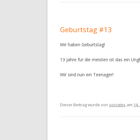
Geburtstag #13
Wir haben Geburtstag!
13 Jahre für die meisten ist das ein Ung
Wir sind nun ein Teenager!
Dieser Beitrag wurde
von
socrates
am
14.