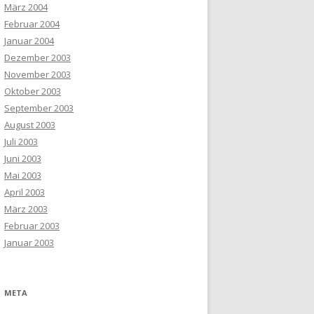
März 2004
Februar 2004
Januar 2004
Dezember 2003
November 2003
Oktober 2003
September 2003
August 2003
Juli 2003
Juni 2003
Mai 2003
April 2003
März 2003
Februar 2003
Januar 2003
META