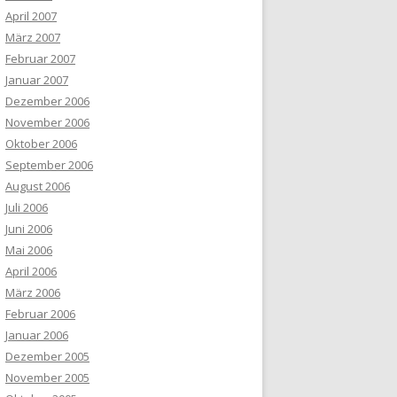
April 2007
März 2007
Februar 2007
Januar 2007
Dezember 2006
November 2006
Oktober 2006
September 2006
August 2006
Juli 2006
Juni 2006
Mai 2006
April 2006
März 2006
Februar 2006
Januar 2006
Dezember 2005
November 2005