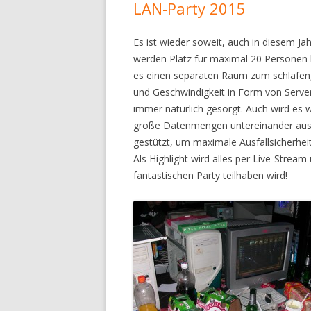
LAN-Party 2015
Es ist wieder soweit, auch in diesem Jah
werden Platz für maximal 20 Personen b
es einen separaten Raum zum schlafen
und Geschwindigkeit in Form von Server
immer natürlich gesorgt. Auch wird es
große Datenmengen untereinander aus z
gestützt, um maximale Ausfallsicherheit
Als Highlight wird alles per Live-Strea
fantastischen Party teilhaben wird!