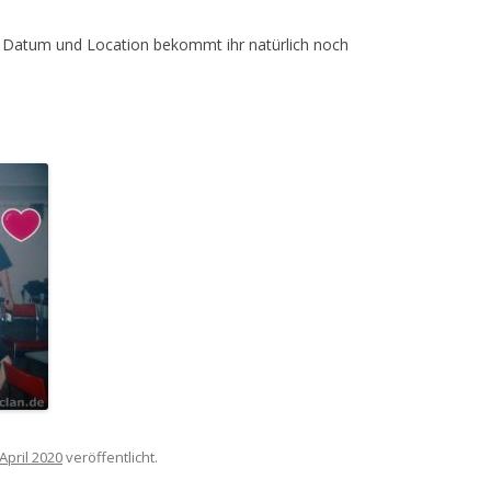
n. Datum und Location bekommt ihr natürlich noch
 April 2020
veröffentlicht.