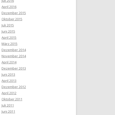
Juli 2016
April 2016
Dezember 2015
Oktober 2015
Juli 2015
Juni 2015
April 2015
März 2015
Dezember 2014
November 2014
April 2014
Dezember 2013
Juni 2013
April 2013
Dezember 2012
April 2012
Oktober 2011
Juli 2011
Juni 2011