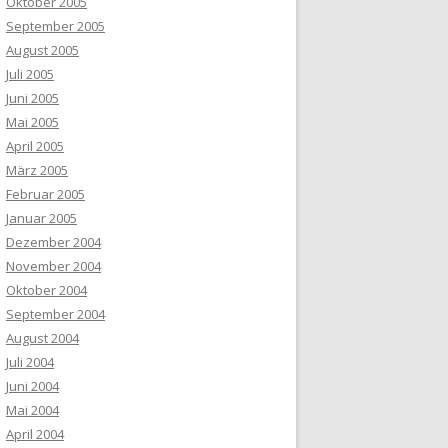
Oktober 2005
September 2005
August 2005
Juli 2005
Juni 2005
Mai 2005
April 2005
März 2005
Februar 2005
Januar 2005
Dezember 2004
November 2004
Oktober 2004
September 2004
August 2004
Juli 2004
Juni 2004
Mai 2004
April 2004