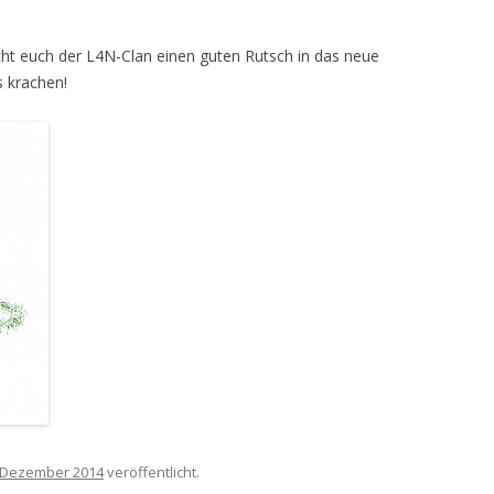
ht euch der L4N-Clan einen guten Rutsch in das neue
s krachen!
 Dezember 2014
veröffentlicht.