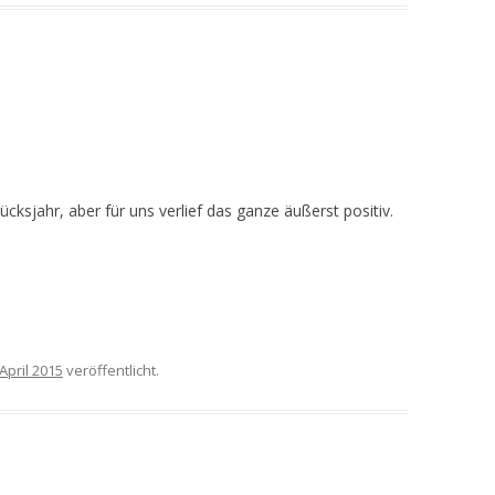
lücksjahr, aber für uns verlief das ganze äußerst positiv.
 April 2015
veröffentlicht.